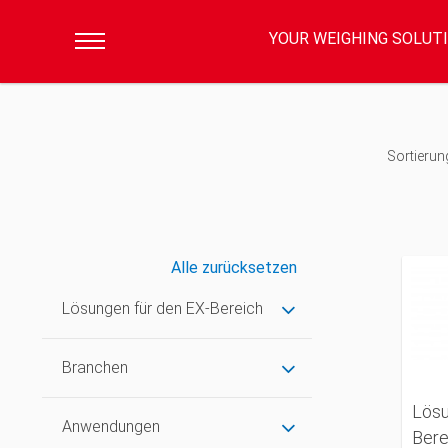
YOUR WEIGHING SOLUT
Sortierun
Alle zurücksetzen
Lösungen für den EX-Bereich
Branchen
Lösu
Anwendungen
Bere