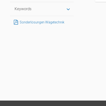
D
Keywords
Sonderlösungen Wägetechnik