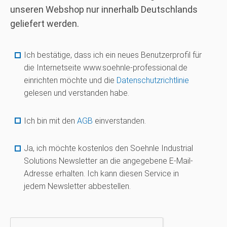
unseren Webshop nur innerhalb Deutschlands
geliefert werden.
Ich bestätige, dass ich ein neues Benutzerprofil für
die Internetseite www.soehnle-professional.de
einrichten möchte und die
Datenschutzrichtlinie
gelesen und verstanden habe.
Ich bin mit den
AGB
einverstanden.
Ja, ich möchte kostenlos den Soehnle Industrial
Solutions Newsletter an die angegebene E-Mail-
Adresse erhalten. Ich kann diesen Service in
jedem Newsletter abbestellen.