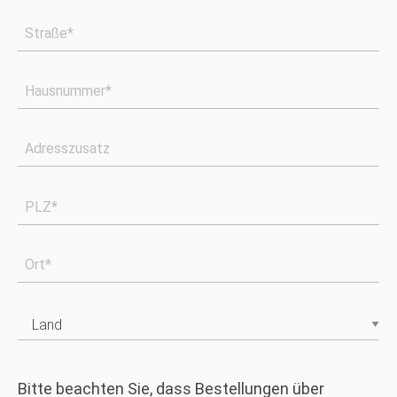
Straße*
Hausnummer*
Adresszusatz
PLZ*
Ort*
Bitte beachten Sie, dass Bestellungen über