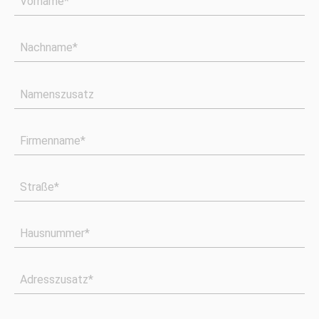
Vorname*
Nachname*
Namenszusatz
Firmenname*
Straße*
Hausnummer*
Adresszusatz*