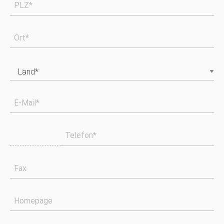
PLZ*
Ort*
E-Mail*
Telefon*
Fax
Homepage