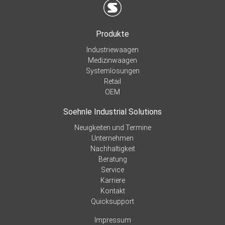
Produkte
Industriewaagen
Medizinwaagen
Systemlösungen
Retail
OEM
Soehnle Industrial Solutions
Neuigkeiten und Termine
Unternehmen
Nachhaltigkeit
Beratung
Service
Karriere
Kontakt
Quicksupport
Impressum