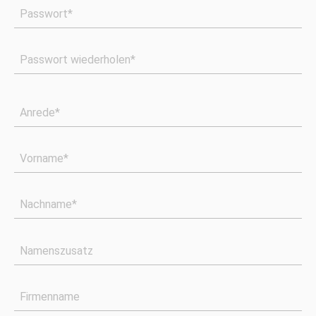
Passwort*
Passwort wiederholen*
Anrede*
Vorname*
Nachname*
Namenszusatz
Firmenname