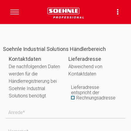
Soehnle Industrial Solutions Händlerbereich
Kontaktdaten
Lieferadresse
Die nachfolgenden Daten
Abweichend von
werden für die
Kontaktdaten
Händlerregistrierung bei
Lieferadresse
Soehnle Industrial
entspricht der
Solutions benötigt
Rechnungsadresse
Anrede*