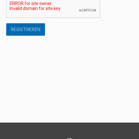
REGISTRIEREN