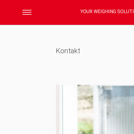
YOUR WEIGHING SOLUT
Kontakt