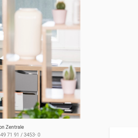
on Zentrale
+49 71 91 / 3453- 0