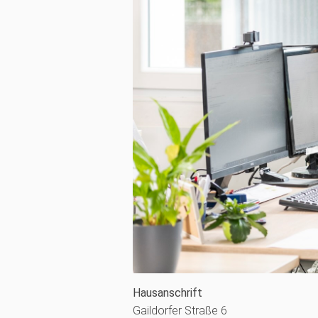
Hausanschrift
Gaildorfer Straße 6