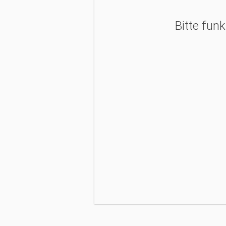
Bitte fun