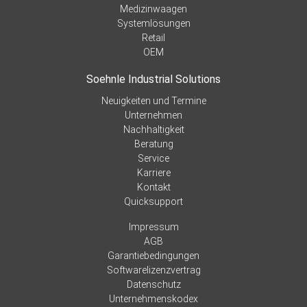
Medizinwaagen
Systemlösungen
Retail
OEM
Soehnle Industrial Solutions
Neuigkeiten und Termine
Unternehmen
Nachhaltigkeit
Beratung
Service
Karriere
Kontakt
Quicksupport
Impressum
AGB
Garantiebedingungen
Softwarelizenzvertrag
Datenschutz
Unternehmenskodex