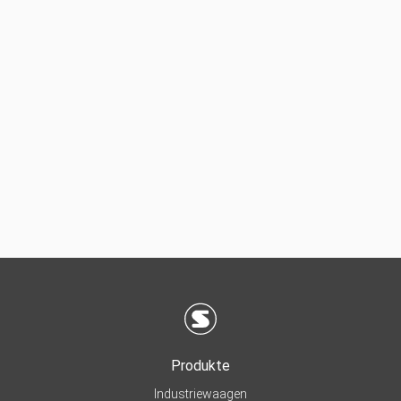
Produkte
Industriewaagen