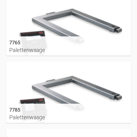
7765
Palettenwaage
DETAILS
7785
Palettenwaage
DETAILS