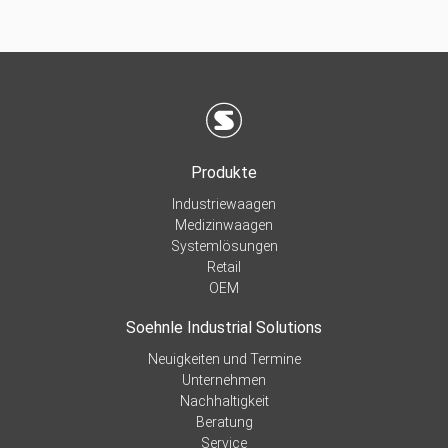
Produkte
Industriewaagen
Medizinwaagen
Systemlösungen
Retail
OEM
Soehnle Industrial Solutions
Neuigkeiten und Termine
Unternehmen
Nachhaltigkeit
Beratung
Service