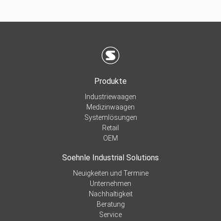
Produkte
Industriewaagen
Medizinwaagen
Systemlösungen
Retail
OEM
Soehnle Industrial Solutions
Neuigkeiten und Termine
Unternehmen
Nachhaltigkeit
Beratung
Service